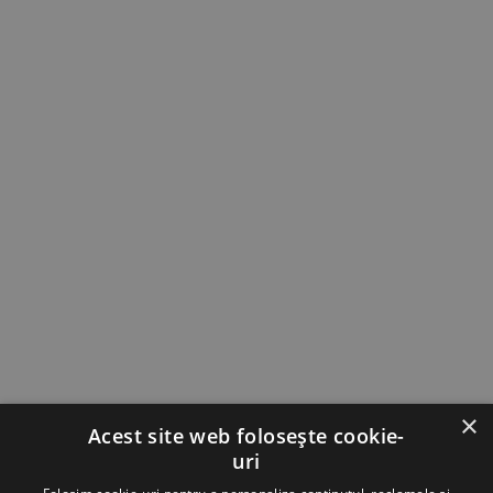
×
Acest site web folosește cookie-
uri