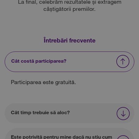
La final, celebrăm rezultatele și extragem
câștigătorii premiilor.
Întrebări frecvente
Cât costă participarea?
Participarea este gratuită.
Cât timp trebuie să aloc?
Este potrivită pentru mine dacă nu știu cum