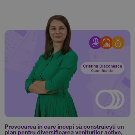
Provocarea în care începi să construiești un
plan pentru diversificarea veniturilor active,