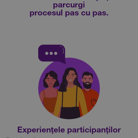
parcurgi
procesul pas cu pas.
Experiențele participanților