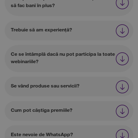
să fac bani în plus?
Trebuie să am experiență?
Ce se întâmplă dacă nu pot participa la toate
webinariile?
Se vând produse sau servicii?
Cum pot câștiga premiile?
Este nevoie de WhatsApp?