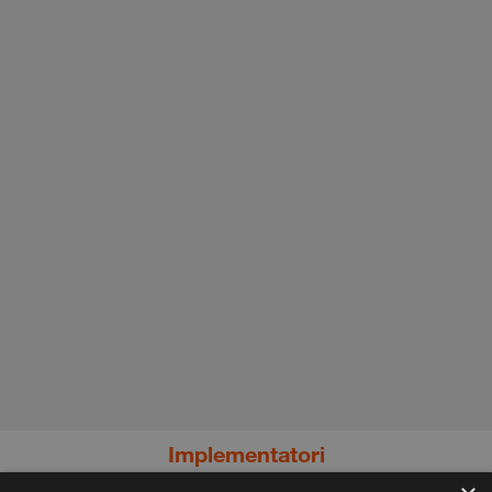
Implementatori