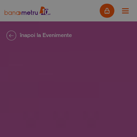
înapoi la Evenimente