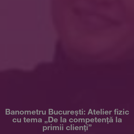
Banometru București: Atelier fizic
cu tema „De la competență la
primii clienți”