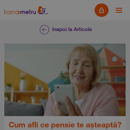
înapoi la Articole
Cum afli ce pensie te așteaptă?