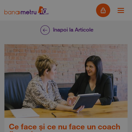
înapoi la Articole
Ce face și ce nu face un coach